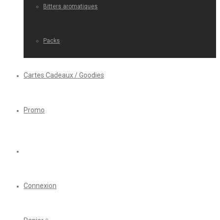
Bitters aromatiques
Packs
Cartes Cadeaux / Goodies
Promo
Connexion