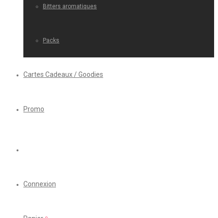
Bitters aromatiques
Packs
Cartes Cadeaux / Goodies
Promo
Connexion