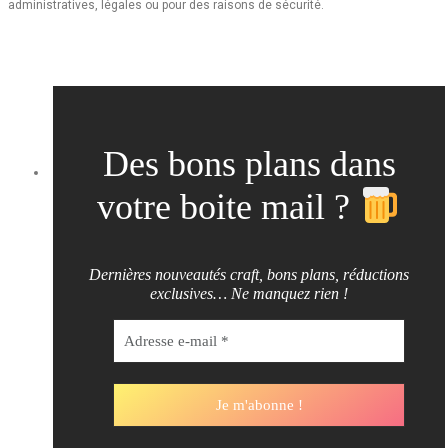
administratives, légales ou pour des raisons de sécurité.
Des bons plans dans
votre boite mail ?
Dernières nouveautés craft, bons plans, réductions
exclusives… Ne manquez rien !