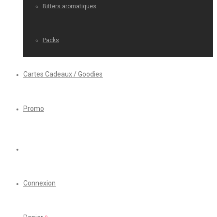
Bitters aromatiques
Packs
Cartes Cadeaux / Goodies
Promo
Connexion