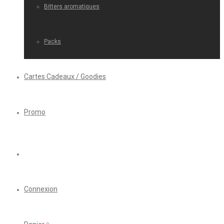
Bitters aromatiques
Packs
Cartes Cadeaux / Goodies
Promo
Connexion