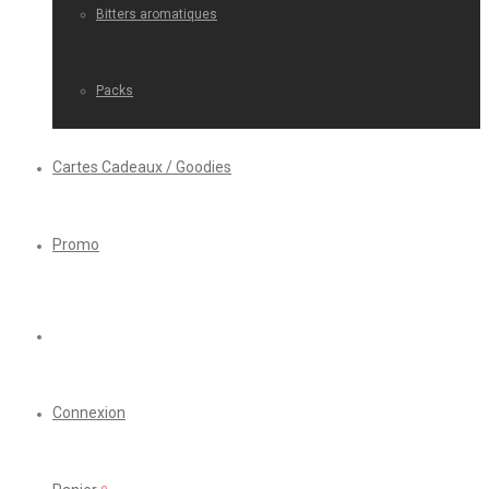
Bitters aromatiques
Packs
Cartes Cadeaux / Goodies
Promo
Connexion