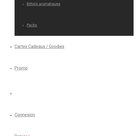
Bitters aromatiques
Packs
Cartes Cadeaux / Goodies
Promo
Connexion