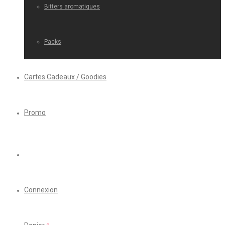
Bitters aromatiques
Packs
Cartes Cadeaux / Goodies
Promo
Connexion