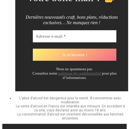
Dernières nouveautés craft, bons plans, réductions
exclusives… Ne manquez rien !
Nous ne spammons pas.
Consultez notre
politique de confidentialité
pour plus
d’informations.
L’abus d’alcool est dangereux pour la santé. À consommer avec
modération.
La vente d’alcool en France est interdite aux mineurs. En accédant à
ce site, vous déclarez avoir au moins 18 ans.
La consommation d’alcool est vivement déconseillée aux femmes
enceintes.