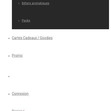
Bitters aromatiques
Packs
Cartes Cadeaux / Goodies
Promo
Connexion