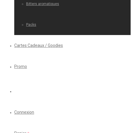
Bitters aromatiques
Packs
Cartes Cadeaux / Goodies
Promo
Connexion