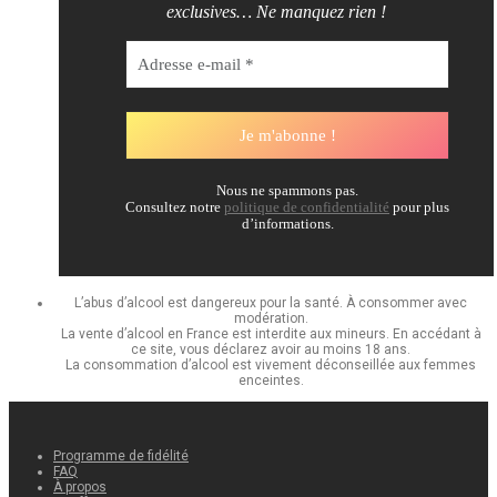
exclusives… Ne manquez rien !
Nous ne spammons pas.
Consultez notre
politique de confidentialité
pour plus
d’informations.
L’abus d’alcool est dangereux pour la santé. À consommer avec
modération.
La vente d’alcool en France est interdite aux mineurs. En accédant à
ce site, vous déclarez avoir au moins 18 ans.
La consommation d’alcool est vivement déconseillée aux femmes
enceintes.
Programme de fidélité
FAQ
À propos