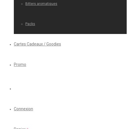
Bitters aromatiques
Packs
Cartes Cadeaux / Goodies
Promo
Connexion