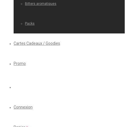
Bitters aromatiques
Packs
Cartes Cadeaux / Goodies
Promo
Connexion