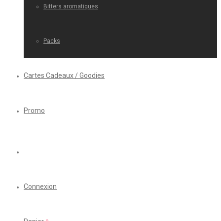
Bitters aromatiques
Packs
Cartes Cadeaux / Goodies
Promo
Connexion