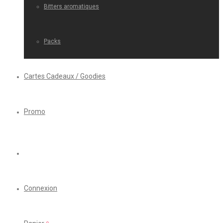
Bitters aromatiques
Packs
Cartes Cadeaux / Goodies
Promo
Connexion