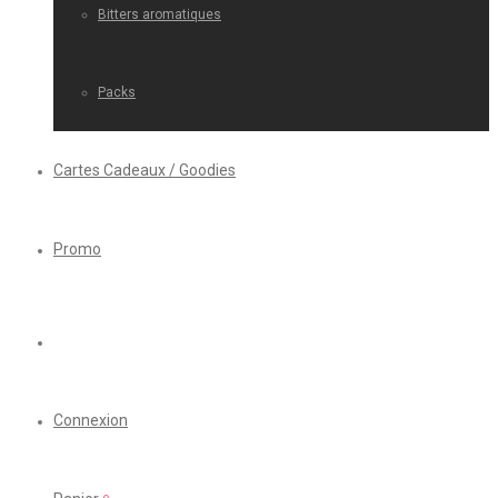
Bitters aromatiques
Packs
Cartes Cadeaux / Goodies
Promo
Connexion