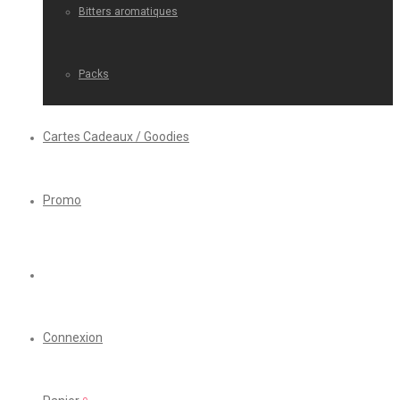
Bitters aromatiques
Packs
Cartes Cadeaux / Goodies
Promo
Connexion