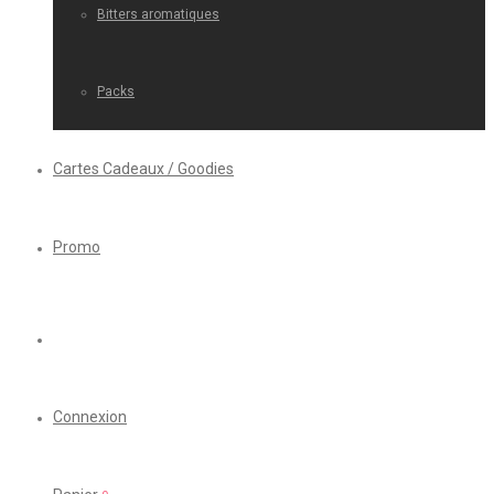
Bitters aromatiques
Packs
Cartes Cadeaux / Goodies
Promo
Connexion