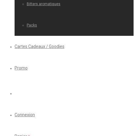
Bitters aromatiques
Packs
Cartes Cadeaux / Goodies
Promo
Connexion