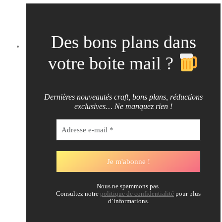
Des bons plans dans
votre boite mail ?
Dernières nouveautés craft, bons plans, réductions
exclusives… Ne manquez rien !
Nous ne spammons pas.
Consultez notre
politique de confidentialité
pour plus
d’informations.