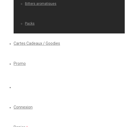
Bitters aromatiques
Packs
Cartes Cadeaux / Goodies
Promo
Connexion