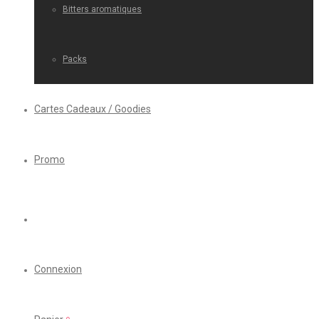
Bitters aromatiques
Packs
Cartes Cadeaux / Goodies
Promo
Connexion