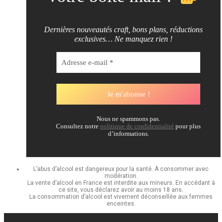
Dernières nouveautés craft, bons plans, réductions
exclusives… Ne manquez rien !
Nous ne spammons pas.
Consultez notre
politique de confidentialité
pour plus
d’informations.
L’abus d’alcool est dangereux pour la santé. À consommer avec
modération.
La vente d’alcool en France est interdite aux mineurs. En accédant à
ce site, vous déclarez avoir au moins 18 ans.
La consommation d’alcool est vivement déconseillée aux femmes
enceintes.