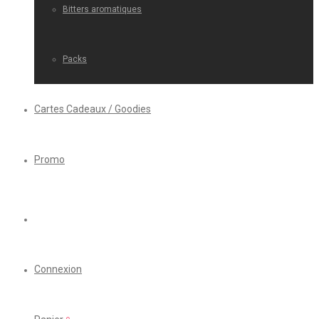
Bitters aromatiques
Packs
Cartes Cadeaux / Goodies
Promo
Connexion