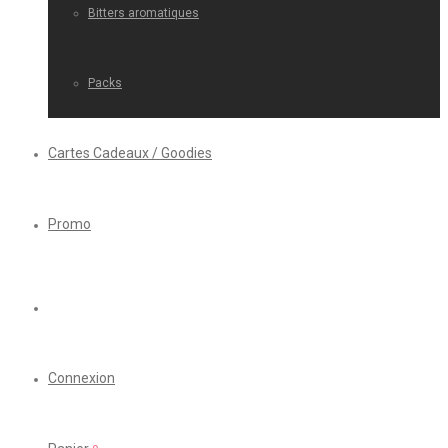
Bitters aromatiques
Packs
Cartes Cadeaux / Goodies
Promo
Connexion