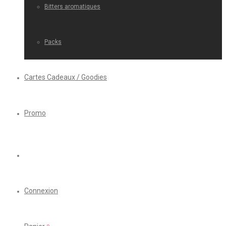
Bitters aromatiques
Packs
Cartes Cadeaux / Goodies
Promo
Connexion