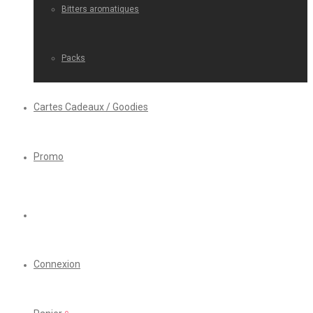
Bitters aromatiques
Packs
Cartes Cadeaux / Goodies
Promo
Connexion