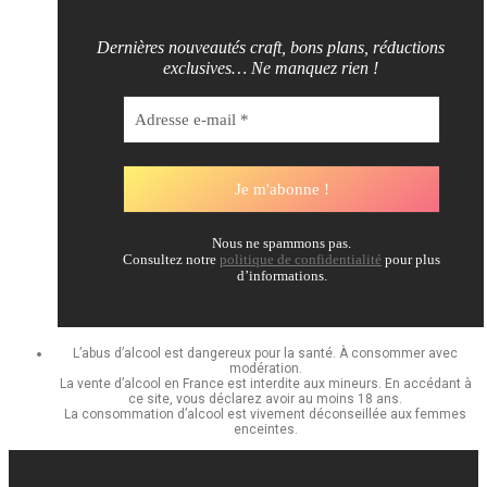
Dernières nouveautés craft, bons plans, réductions
exclusives… Ne manquez rien !
Nous ne spammons pas.
Consultez notre
politique de confidentialité
pour plus
d’informations.
L’abus d’alcool est dangereux pour la santé. À consommer avec
modération.
La vente d’alcool en France est interdite aux mineurs. En accédant à
ce site, vous déclarez avoir au moins 18 ans.
La consommation d’alcool est vivement déconseillée aux femmes
enceintes.