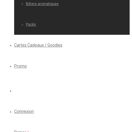
Bitters aromatiques
Packs
Cartes Cadeaux / Goodies
Promo
Connexion