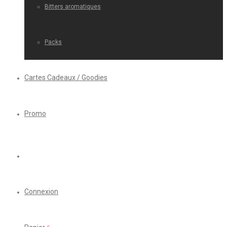
Bitters aromatiques
Packs
Cartes Cadeaux / Goodies
Promo
Connexion