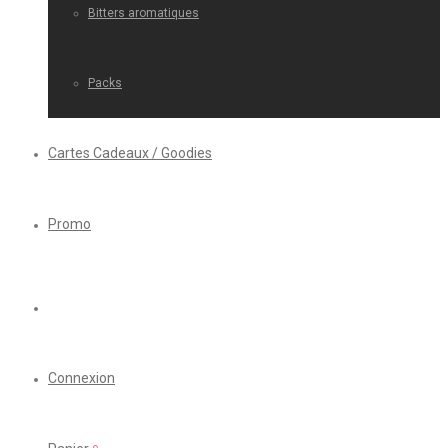
Bitters aromatiques
Packs
Cartes Cadeaux / Goodies
Promo
Connexion