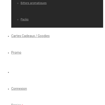
Bitters aromatiques
Packs
Cartes Cadeaux / Goodies
Promo
Connexion