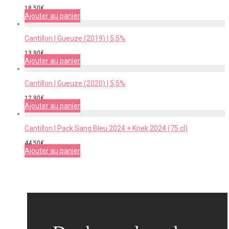
18,50
€
Ajouter au panier
Cantillon | Gueuze (2019) | 5,5%
13,90
€
Ajouter au panier
Cantillon | Gueuze (2020) | 5,5%
12,90
€
Ajouter au panier
Cantillon | Pack Sang Bleu 2024 + Kriek 2024 (75 cl)
44,50
€
Ajouter au panier