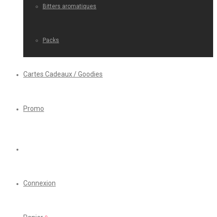
Bitters aromatiques
Packs
Cartes Cadeaux / Goodies
Promo
Connexion