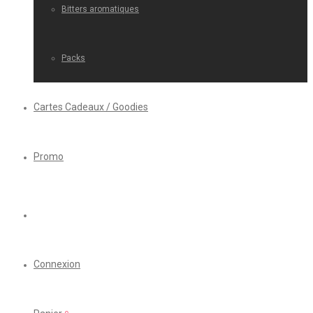
Bitters aromatiques
Packs
Cartes Cadeaux / Goodies
Promo
Connexion