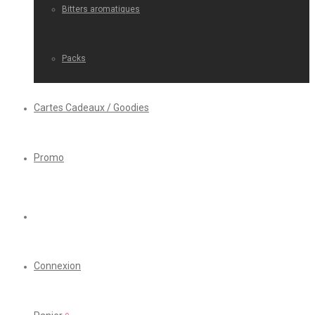
Bitters aromatiques
Packs
Cartes Cadeaux / Goodies
Promo
Connexion