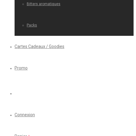
Bitters aromatiques
Packs
Cartes Cadeaux / Goodies
Promo
Connexion