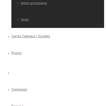
Bitters aromatiques
Packs
Cartes Cadeaux / Goodies
Promo
Connexion