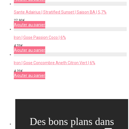
Sante Adairius | Stratified Sunset | Saison BA | 5,7%
27,90
€
Ajouter au panier
Iron | Gose Passion Coco | 6%
4,70
€
Ajouter au panier
Iron | Gose Concombre Aneth Citron Vert | 6%
4,20
€
Ajouter au panier
Des bons plans dans