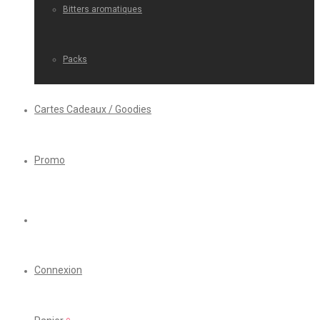
Bitters aromatiques
Packs
Cartes Cadeaux / Goodies
Promo
Connexion