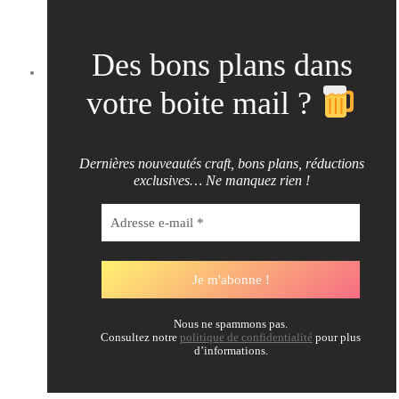
Des bons plans dans
votre boite mail ?
Dernières nouveautés craft, bons plans, réductions
exclusives… Ne manquez rien !
Nous ne spammons pas.
Consultez notre
politique de confidentialité
pour plus
d’informations.