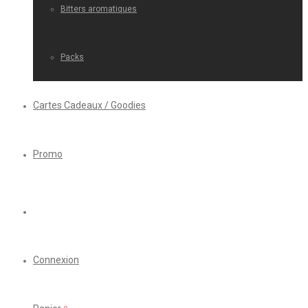
Bitters aromatiques
Packs
Cartes Cadeaux / Goodies
Promo
Connexion