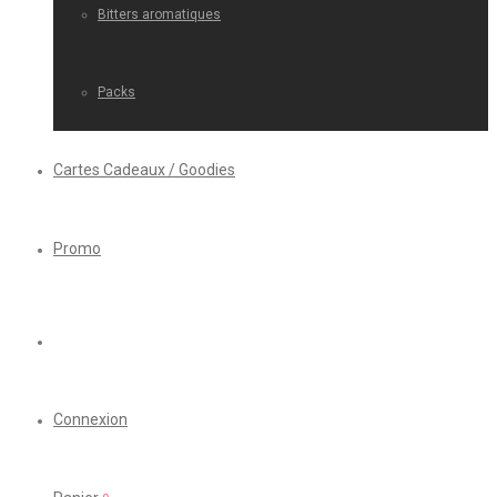
Bitters aromatiques
Packs
Cartes Cadeaux / Goodies
Promo
Connexion