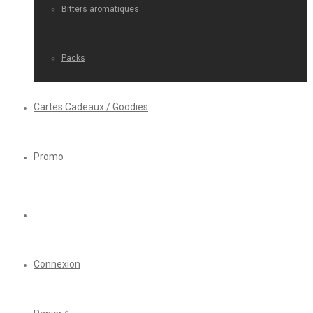
Bitters aromatiques
Packs
Cartes Cadeaux / Goodies
Promo
Connexion