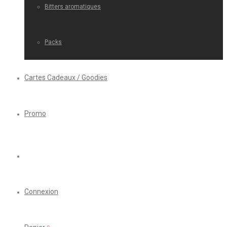
Bitters aromatiques
Packs
Cartes Cadeaux / Goodies
Promo
Connexion