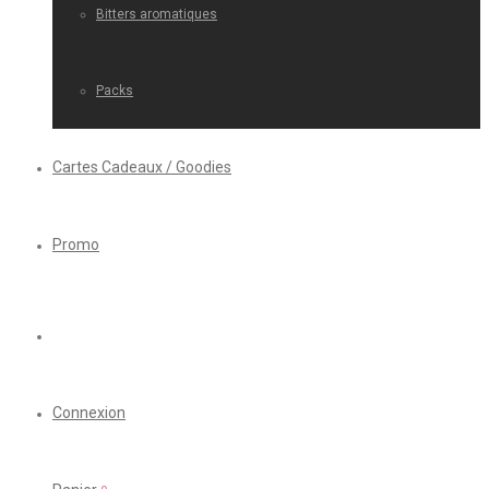
Bitters aromatiques
Packs
Cartes Cadeaux / Goodies
Promo
Connexion