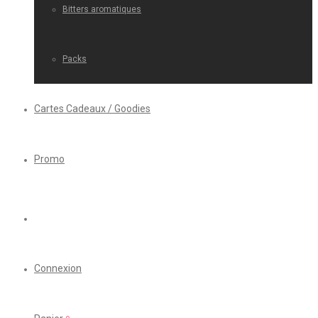
Bitters aromatiques
Packs
Cartes Cadeaux / Goodies
Promo
Connexion