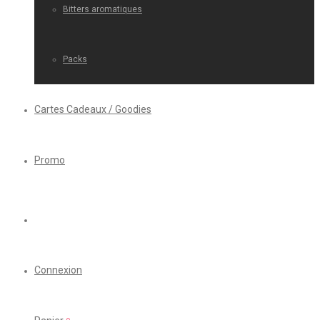
Bitters aromatiques
Packs
Cartes Cadeaux / Goodies
Promo
Connexion