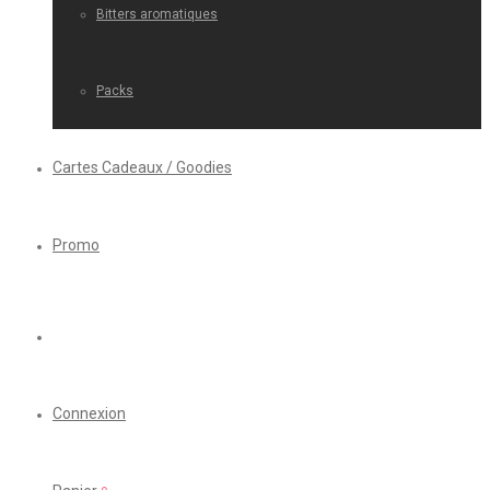
Bitters aromatiques
Packs
Cartes Cadeaux / Goodies
Promo
Connexion