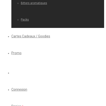
Bitters aromatiques
Packs
Cartes Cadeaux / Goodies
Promo
Connexion