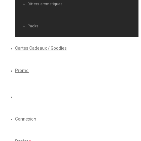
Bitters aromatiques
Packs
Cartes Cadeaux / Goodies
Promo
Connexion