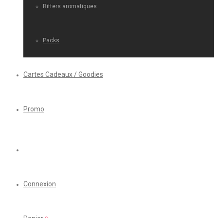
Bitters aromatiques
Packs
Cartes Cadeaux / Goodies
Promo
Connexion