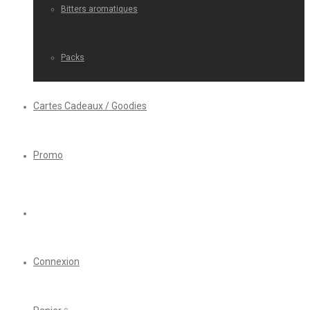
Bitters aromatiques
Packs
Cartes Cadeaux / Goodies
Promo
Connexion