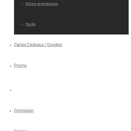
Bitters aromatiques
Packs
Cartes Cadeaux / Goodies
Promo
Connexion