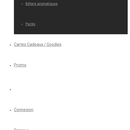
Bitters aromatiques
Packs
Cartes Cadeaux / Goodies
Promo
Connexion