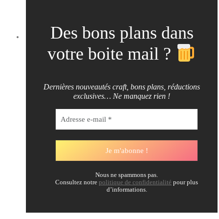
Des bons plans dans
votre boite mail ?
Dernières nouveautés craft, bons plans, réductions
exclusives… Ne manquez rien !
Nous ne spammons pas.
Consultez notre
politique de confidentialité
pour plus
d’informations.