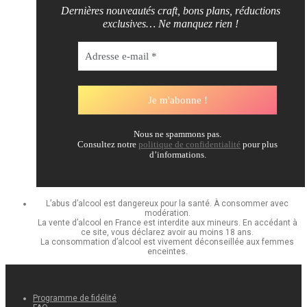
Dernières nouveautés craft, bons plans, réductions
exclusives… Ne manquez rien !
Nous ne spammons pas.
Consultez notre
politique de confidentialité
pour plus
d’informations.
L’abus d’alcool est dangereux pour la santé. À consommer avec
modération.
La vente d’alcool en France est interdite aux mineurs. En accédant à
ce site, vous déclarez avoir au moins 18 ans.
La consommation d’alcool est vivement déconseillée aux femmes
enceintes.
Programme de fidélité